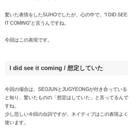
驚いた表情をしたSUHOでしたが、心の中で、
“I DID SEE
IT COMING”
と言うんですね。
今回はこの表現です。
I did see it coming / 想定していた
今回の場合は、SEOJUNとJUGYEONGが付き合っている
と知り、驚いたものの「想定はしていた」と言ってるんで
すね。
少し悲しい今回の台詞ですが、ネイティブはこの表現よく
使います。