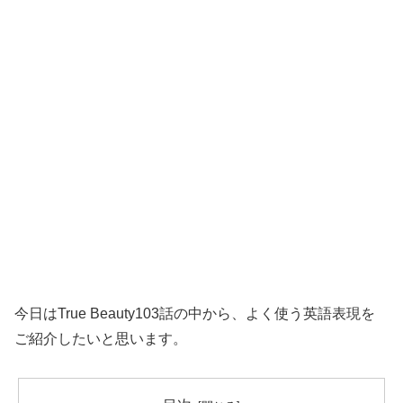
今日はTrue Beauty103話の中から、よく使う英語表現を
ご紹介したいと思います。