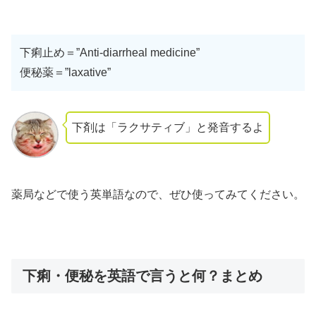
下痢止め＝”Anti-diarrheal medicine”
便秘薬＝”laxative”
下剤は「ラクサティブ」と発音するよ
薬局などで使う英単語なので、ぜひ使ってみてください。
下痢・便秘を英語で言うと何？まとめ