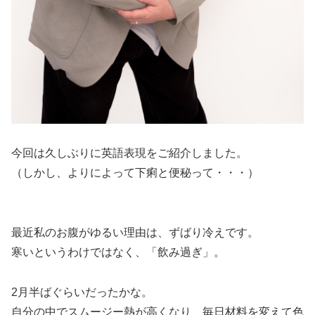
今回は久しぶりに英語表現をご紹介しました。
（しかし、よりによって下痢と便秘って・・・）
最近私のお腹がゆるい理由は、ずばり冷えです。
寒いというわけではなく、「飲み過ぎ」。
2月半ばぐらいだったかな。
自分の中でスムージー熱が高くなり、毎日材料を変えて色