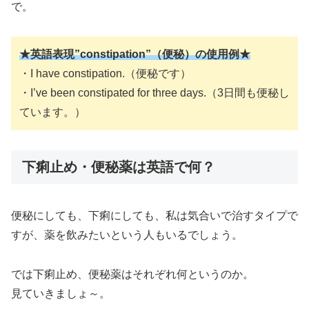
で。
★英語表現”constipation”（便秘）の使用例★
・I have constipation.（便秘です）
・I’ve been constipated for three days.（3日間も便秘し
ています。）
下痢止め・便秘薬は英語で何？
便秘にしても、下痢にしても、私は気合いで治すタイプで
すが、薬を飲みたいという人もいるでしょう。
では下痢止め、便秘薬はそれぞれ何というのか。
見ていきましょ～。