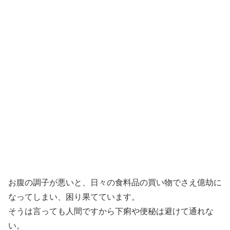
お腹の調子が悪いと、日々の食料品の買い物でさえ億劫に
なってしまい、困り果てています。
そうは言っても人間ですから下痢や便秘は避けて通れな
い。