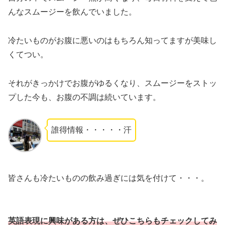
んなスムージーを飲んでいました。
冷たいものがお腹に悪いのはもちろん知ってますが美味し
くてつい。
それがきっかけでお腹がゆるくなり、スムージーをストッ
プした今も、お腹の不調は続いています。
誰得情報・・・・・汗
皆さんも冷たいものの飲み過ぎには気を付けて・・・。
英語表現に興味がある方は、ぜひ
こちらもチェックしてみ