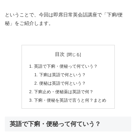
ということで、
今回は即席日常英会話講座で「下痢/便
秘」をご紹介します。
目次
英語で下痢・便秘って何ていう？
下痢は英語で何という？
便秘は英語で何という？
下痢止め・便秘薬は英語で何？
下痢・便秘を英語で言うと何？まとめ
英語で下痢・便秘って何ていう？