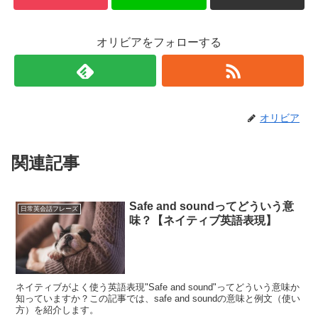
オリビアをフォローする
オリビア
関連記事
Safe and soundってどういう意
日常英会話フレーズ
味？【ネイティブ英語表現】
ネイティブがよく使う英語表現"Safe and sound"ってどういう意味か
知っていますか？この記事では、safe and soundの意味と例文（使い
方）を紹介します。