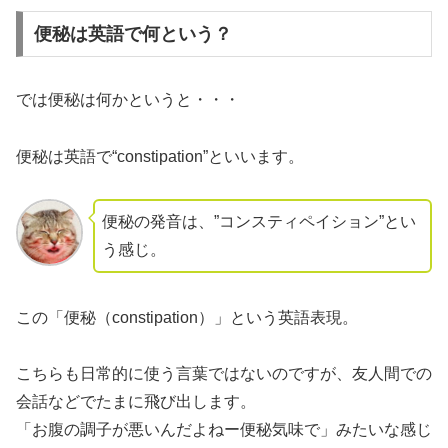
便秘は英語で何という？
では便秘は何かというと・・・
便秘は英語で
“constipation”
といいます。
便秘の発音は、”コンスティペイション”とい
う感じ。
この「便秘（constipation）」という英語表現。
こちらも日常的に使う言葉ではないのですが、友人間での
会話などでたまに飛び出します。
「お腹の調子が悪いんだよねー便秘気味で」みたいな感じ