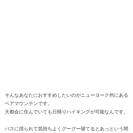
そんなあなたにおすすめしたいのがニューヨーク州にある
ベアマウンテンです。
大都会に住んでいても日帰りハイキングが可能なんです。
バスに揺られて気持ちよくグーグー寝てるとあっという間