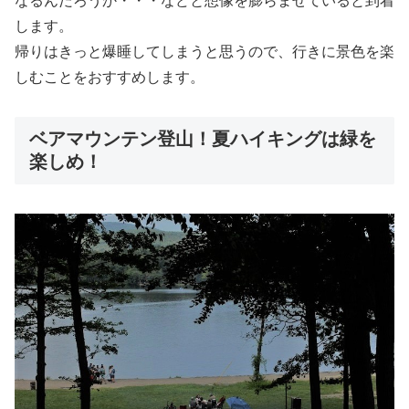
なるんだろうか・・・などと想像を膨らませていると到着
します。
帰りはきっと爆睡してしまうと思うので、行きに景色を楽
しむことをおすすめします。
ベアマウンテン登山！夏ハイキングは緑を
楽しめ！