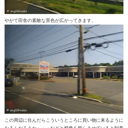
やがて田舎の素敵な景色が広がってきます。
この周辺に住んだらこういうところに買い物に来るように