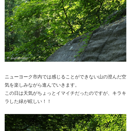
ニューヨーク市内では感じることができない山の澄んだ空
気を楽しみながら進んでいきます。
この日は天気がちょっとイマイチだったのですが、キラキ
ラした緑が眩しい！！