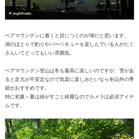
ベアマウンテンに着くと目につくのが湖だと思います。
湖のほとりで釣りやバーベキューを楽しんでいる人がたく
さんいてとってもいい雰囲気。
ベアマウンテン登山は冬も最高に楽しいのですが、雪があ
ると足元が不安定なので気楽に楽しみたいなら冬以外の季
節がおすすめです。
特に初夏～夏は緑がすごく綺麗なのでカメラは必須アイテ
ムです。