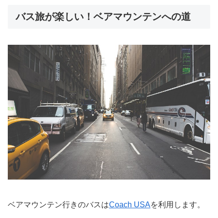
バス旅が楽しい！ベアマウンテンへの道
ベアマウンテン行きのバスは
Coach USA
を利用します。