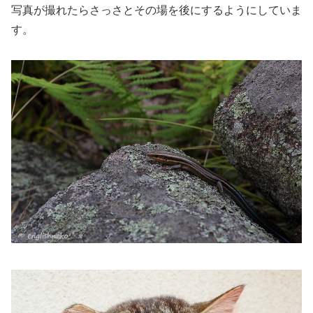
写真が撮れたらさっさとその場を後にするようにしていま
す。