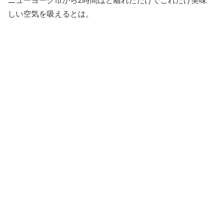
ニューヨーク市から2時間ほど離れただけでこれだけ美味
しい空気を吸えるとは。