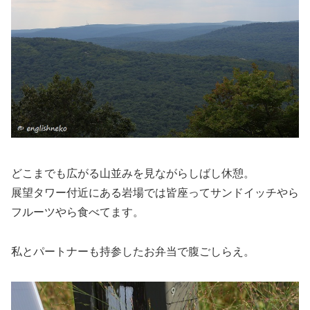
どこまでも広がる山並みを見ながらしばし休憩。
展望タワー付近にある岩場では皆座ってサンドイッチやら
フルーツやら食べてます。
私とパートナーも持参したお弁当で腹ごしらえ。