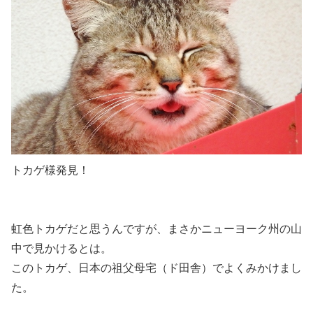
トカゲ様発見！
虹色トカゲだと思うんですが、まさかニューヨーク州の山
中で見かけるとは。
このトカゲ、日本の祖父母宅（ド田舎）でよくみかけまし
た。