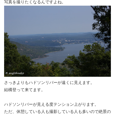
写真を撮りたくなるんですよね。
さっきよりもハドソンリバーが遠くに見えます。
結構登って来てます。
ハドソンリバーが見える度テンション上がります。
ただ、休憩している人も撮影している人も多いので絶景の