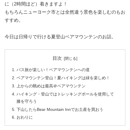
に（2時間ほど）着きますよ！
もちろんニューヨーク市とは全然違う景色を楽しむのもお
すすめ。
今日は日帰りで行ける夏登山ベアマウンテンのお話。
目次
バス旅が楽しい！ベアマウンテンへの道
ベアマウンテン登山！夏ハイキングは緑を楽しめ！
上からの眺めは最高＠ベアマウンテン
ハイキング・登山ではトレッキングポールを使用して
膝を守ろう
下山したらBear Mountain Innでお土産を買おう
おわりに