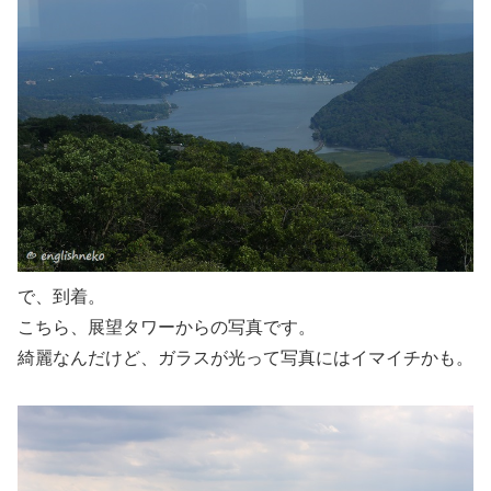
で、到着。
こちら、展望タワーからの写真です。
綺麗なんだけど、ガラスが光って写真にはイマイチかも。