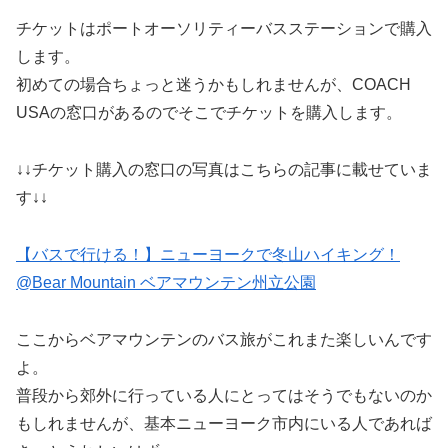
チケットはポートオーソリティーバスステーションで購入
します。
初めての場合ちょっと迷うかもしれませんが、COACH
USAの窓口があるのでそこでチケットを購入します。
↓↓チケット購入の窓口の写真はこちらの記事に載せていま
す↓↓
【バスで行ける！】ニューヨークで冬山ハイキング！
@Bear Mountain ベアマウンテン州立公園
ここからベアマウンテンのバス旅がこれまた楽しいんです
よ。
普段から郊外に行っている人にとってはそうでもないのか
もしれませんが、基本ニューヨーク市内にいる人であれば