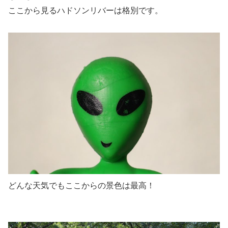
ここから見るハドソンリバーは格別です。
どんな天気でもここからの景色は最高！