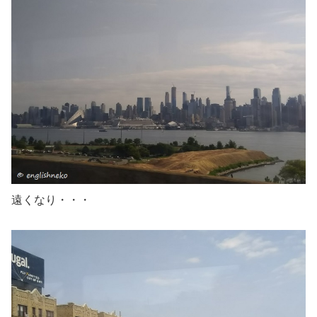
遠くなり・・・