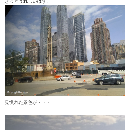
きっとうれしいはず。
見慣れた景色が・・・