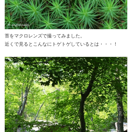
苔をマクロレンズで撮ってみました。
近くで見るとこんなにトゲトゲしているとは・・・！