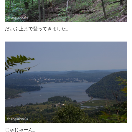
だいぶ上まで登ってきました。
じゃじゃーん。