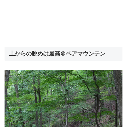
上からの眺めは最高＠ベアマウンテン