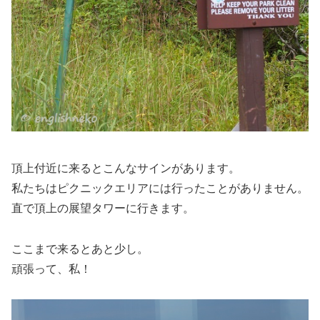
頂上付近に来るとこんなサインがあります。
私たちはピクニックエリアには行ったことがありません。
直で頂上の展望タワーに行きます。
ここまで来るとあと少し。
頑張って、私！