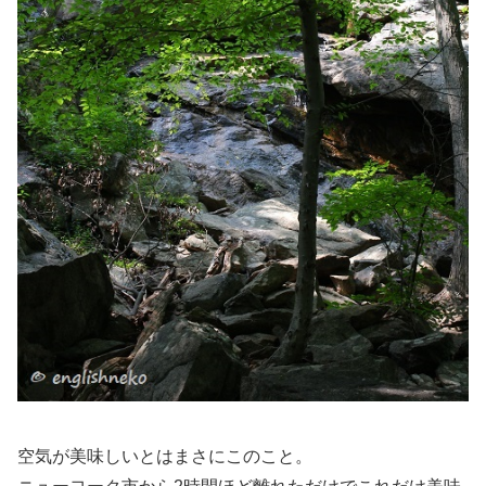
空気が美味しいとはまさにこのこと。