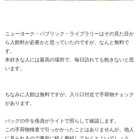
ニューヨーク・パブリック・ライブラリーはその見た目か
ら入館料が必要かと思っていたのですが、なんと
無料
で
す。
本好きな人には最高の場所で、毎日訪れても飽きないと思
います。
ちなみに
入館は無料ですが、入り口付近で手荷物チェック
があります。
バッグの中を係員がライトで照らして確認します。
この手荷物検査で引っかかったことはありませんが、他人
に見られるので事前に軽く整頓しておくとよいでしょう。