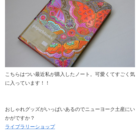
こちらはつい最近私が購入したノート。可愛くてすごく気
に入っています！！
おしゃれグッズがいっぱいあるのでニューヨーク土産にい
かがですか？
ライブラリーショップ