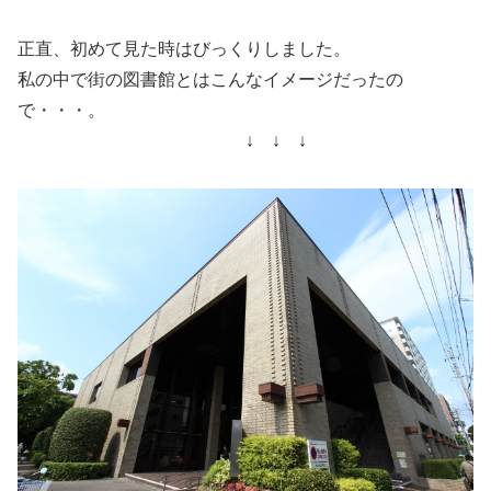
正直、初めて見た時はびっくりしました。
私の中で街の図書館とはこんなイメージだったの
で・・・。
↓ ↓ ↓