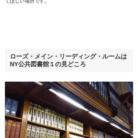
てほしい場所です。
ローズ・メイン・リーディング・ルームは
NY公共図書館１の見どころ