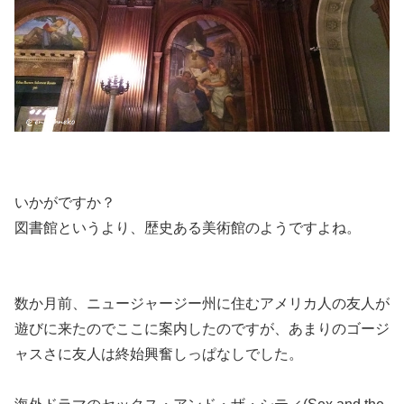
いかがですか？
図書館というより、歴史ある美術館のようですよね。
数か月前、ニュージャージー州に住むアメリカ人の友人が
遊びに来たのでここに案内したのですが、あまりのゴージ
ャスさに友人は終始興奮しっぱなしでした。