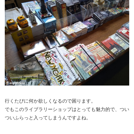
行くたびに何か欲しくなるので困ります。
でもこのライブラリーショップはとっても魅力的で、つい
ついふらっと入ってしまうんですよね。