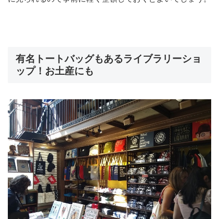
有名トートバッグもあるライブラリーショ
ップ！お土産にも