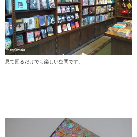
見て回るだけでも楽しい空間です。