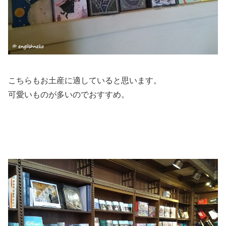
こちらもお土産に適していると思います。
可愛いものが多いのでおすすめ。