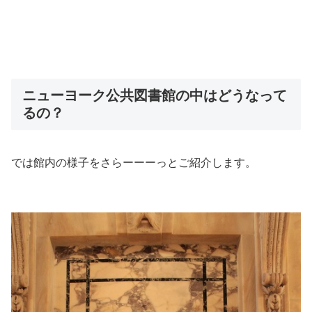
ニューヨーク公共図書館の中はどうなって
るの？
では館内の様子をさらーーーっとご紹介します。