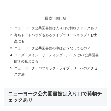
目次
ニューヨーク公共図書館は入り口で荷物チェックあり
有名トートバッグもあるライブラリーショップ！お土
産にも
ニューヨーク公共図書館の中はどうなってるの？
ローズ・メイン・リーディング・ルームはNY公共図書
館１の見どころ
ニューヨーク・パブリック・ライブラリーへのアクセ
ス方法
ニューヨーク公共図書館は入り口で荷物チ
ェックあり