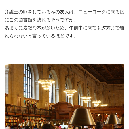
弁護士の卵をしている私の友人は、ニューヨークに来る度
にこの図書館を訪れるそうですが、
あまりに素敵な本が多いため、午前中に来ても夕方まで離
れられないと言っているほどです。