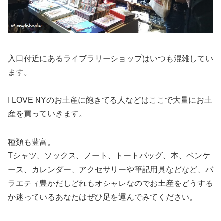
入口付近にあるライブラリーショップはいつも混雑してい
ます。
I LOVE NYのお土産に飽きてる人などはここで大量にお土
産を買っていきます。
種類も豊富。
Tシャツ、ソックス、ノート、トートバッグ、本、ペンケ
ース、カレンダー、アクセサリーや筆記用具などなど
、バ
ラエティ豊かだしどれもオシャレなのでお土産をどうする
か迷っているあなたはぜひ足を運んでみてください。