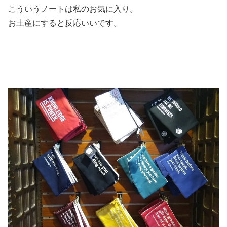
こういうノートは私のお気に入り。
お土産にすると反応いいです。