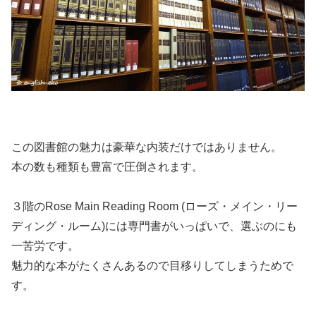
この図書館の魅力は豪華な内装だけではありません。
本の数も種類も豊富で圧倒されます。
３階の
Rose Main Reading Room (ローズ・メイン・リー
ディング・ルーム)には専門書がいっぱい
で、選ぶのにも
一苦労です。
魅力的な本がたくさんあるので目移りしてしまうためで
す。