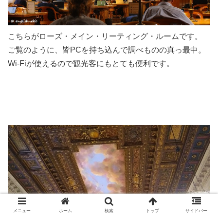
こちらがローズ・メイン・リーティング・ルームです。
ご覧のように、皆PCを持ち込んで調べものの真っ最中。
Wi-Fiが使えるので観光客にもとても便利です。
メニュー
ホーム
検索
トップ
サイドバー