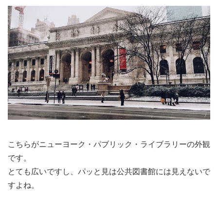
こちらがニューヨーク・パブリック・ライブラリーの外観
です。
とても広いですし、パッと見は公共図書館には見えないで
すよね。