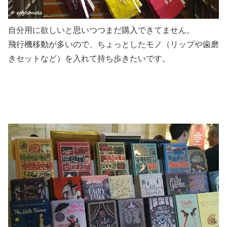
自分用に欲しいと思いつつまだ購入できてません。
飛行機移動が多いので、ちょっとしたモノ（リップや歯磨
きセットなど）を入れて持ち歩きたいです。