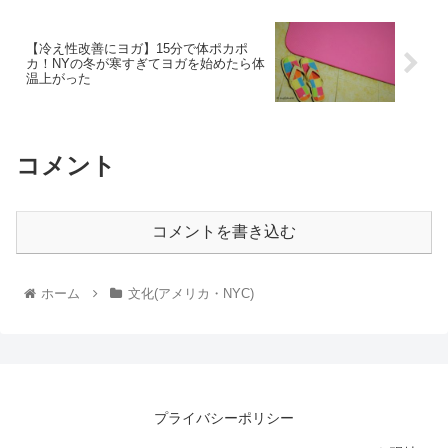
【冷え性改善にヨガ】15分で体ポカポ
カ！NYの冬が寒すぎてヨガを始めたら体
温上がった
コメント
コメントを書き込む
ホーム
文化(アメリカ・NYC)
プライバシーポリシー