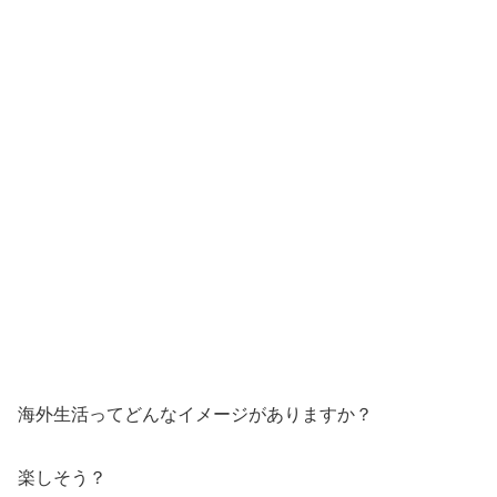
海外生活ってどんなイメージがありますか？
楽しそう？