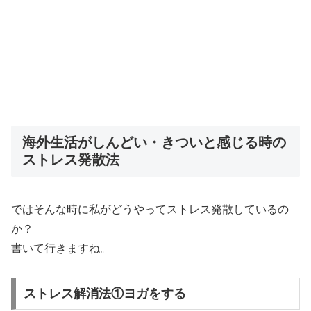
海外生活がしんどい・きついと感じる時の
ストレス発散法
ではそんな時に私がどうやってストレス発散しているの
か？
書いて行きますね。
ストレス解消法①ヨガをする