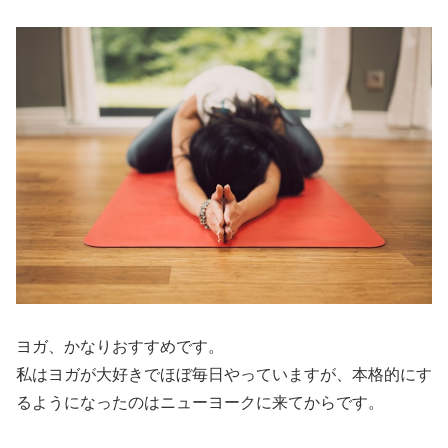
ヨガ、かなりおすすめ
です。
私はヨガが大好きでほぼ毎日やっていますが、本格的にす
るようになったのはニューヨークに来てからです。