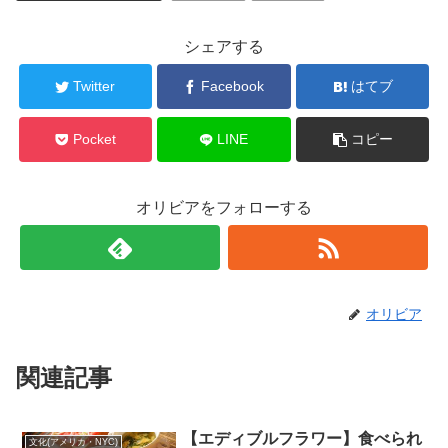
シェアする
Twitter
Facebook
はてブ
Pocket
LINE
コピー
オリビアをフォローする
オリビア
関連記事
【エディブルフラワー】食べられ
文化(アメリカ・NYC)