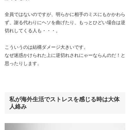
全員ではないのですが、
明らかに相手のミスにもかかわら
ず、謝る代わりにヘソを曲げたり、もっとひどい場合は逆
切れしてくる人も
・・・。
こういうのは結構ダメージ大きいです。
なぜ迷惑かけられた上に逆切れされにゃーならんのだ！と
思ったりします。
私が海外生活でストレスを感じる時は大体
人絡み