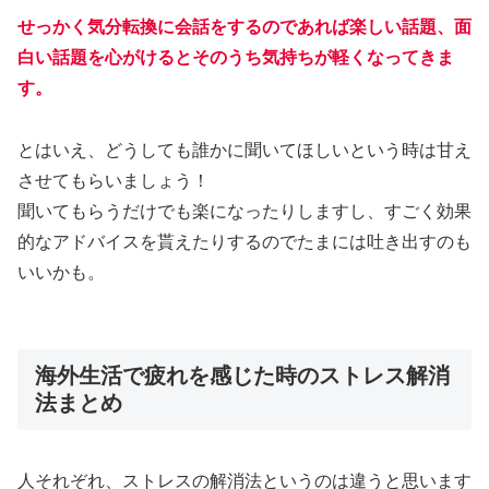
せっかく気分転換に会話をするのであれば楽しい話題、面
白い話題を心がけるとそのうち気持ちが軽くなってきま
す。
とはいえ、
どうしても誰かに聞いてほしいという時は甘え
させてもらいましょう！
聞いてもらうだけでも楽になったりしますし、すごく効果
的なアドバイスを貰えたりするのでたまには吐き出すのも
いいかも。
海外生活で疲れを感じた時のストレス解消
法まとめ
人それぞれ、ストレスの解消法というのは違うと思います