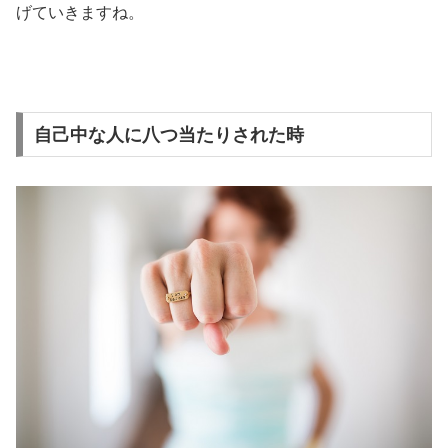
げていきますね。
自己中な人に八つ当たりされた時