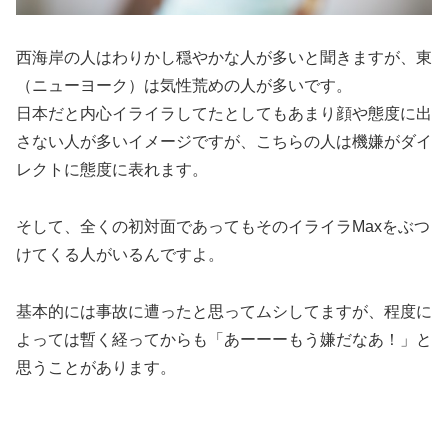
西海岸の人はわりかし穏やかな人が多いと聞きますが、東
（ニューヨーク）は気性荒めの人が多いです。
日本だと内心イライラしてたとしてもあまり顔や態度に出
さない人が多いイメージですが、こちらの人は機嫌がダイ
レクトに態度に表れます。
そして、
全くの初対面であってもそのイライラMaxをぶつ
けてくる人がいる
んですよ。
基本的には事故に遭ったと思ってムシしてますが、程度に
よっては暫く経ってからも「あーーーもう嫌だなあ！」と
思うことがあります。