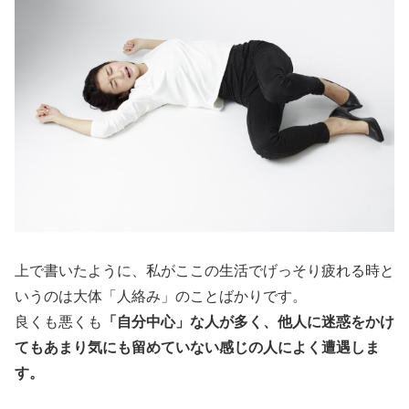
上で書いたように、私がここの生活でげっそり疲れる時と
いうのは大体「人絡み」のことばかりです。
良くも悪くも
「自分中心」な人が多く、他人に迷惑をかけ
てもあまり気にも留めていない感じの人によく遭遇しま
す。