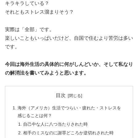
キラキラしている？
それともストレス溜まりそう？
実際は「全部」です。
楽しいこともいっぱいだけど、自国で住むより苦労は多い
です。
今回は海外生活の具体的に何がしんどいか、そして私なり
の解消法を書いてみようと思います。
目次
海外（アメリカ）生活でつらい・疲れた・ストレスを
感じることは何？
自己中な人に八つ当たりされた時
相手のミスなのに謝罪どころか逆切れされた時