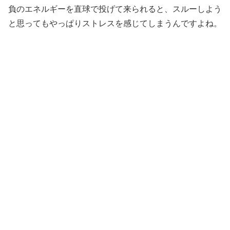
負のエネルギーを直球で投げて来られると、スルーしよう
と思ってもやっぱりストレスを感じてしまう
んですよね。