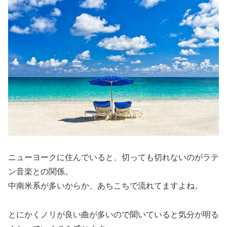
ニューヨークに住んでいると、切っても切れないのがラテ
ン音楽との関係。
中南米系が多いからか、あちこちで流れてますよね。
とにかくノリが良い曲が多いので聞いていると気分が明る