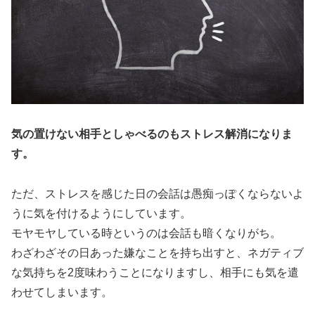
気の置けない相手としゃべるのもストレス解消になりま
す。
ただ、
ストレスを感じた日の会話は愚痴っぽくならないよ
うに気を付けるようにしています。
モヤモヤしている時というのは会話も暗くなりがち。
わざわざその日あった嫌なことを持ち出すと、ネガティブ
な気持ちを2度味わうことになりますし、相手にも気を遣
わせてしまいます。