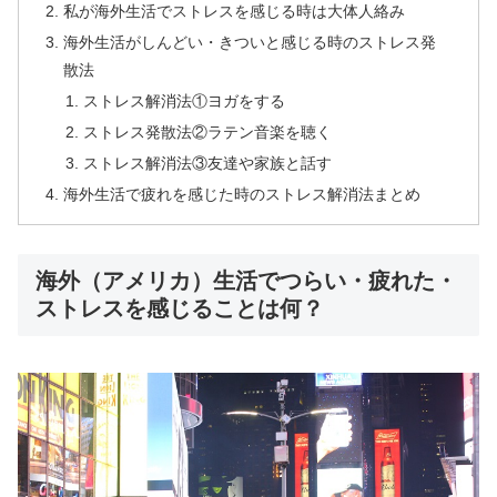
私が海外生活でストレスを感じる時は大体人絡み
海外生活がしんどい・きついと感じる時のストレス発
散法
ストレス解消法①ヨガをする
ストレス発散法②ラテン音楽を聴く
ストレス解消法③友達や家族と話す
海外生活で疲れを感じた時のストレス解消法まとめ
海外（アメリカ）生活でつらい・疲れた・
ストレスを感じることは何？