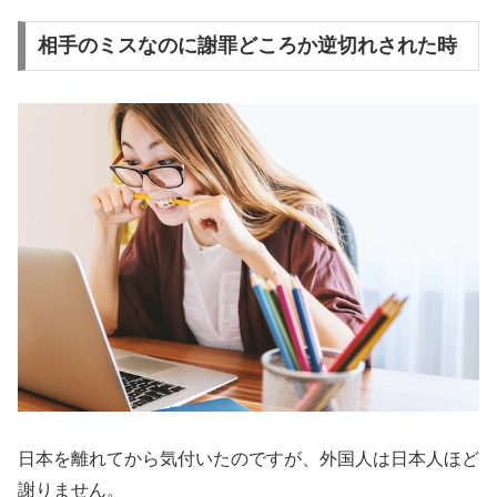
相手のミスなのに謝罪どころか逆切れされた時
日本を離れてから気付いたのですが、外国人は日本人ほど
謝りません。