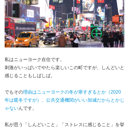
私はニューヨーク在住です。
刺激がいっぱいでやたら楽しいこの町ですが、しんどいと
感じることもしばしば。
でもその
理由はニューヨークの冬が寒すぎるとか（2020
年は暖冬ですが）、公共交通機関がいい加減だからとかじ
ゃない
んです。
私が思う「しんどいこと」「ストレスに感じること」を挙