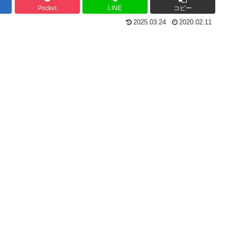
Pocket
LINE
コピー
2025.03.24
2020.02.11