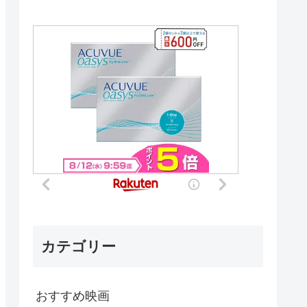
カテゴリー
おすすめ映画