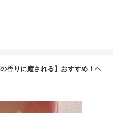
リンガの香りに癒される】おすすめ！ヘ