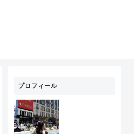
プロフィール