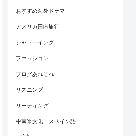
おすすめ海外ドラマ
アメリカ国内旅行
シャドーイング
ファッション
ブログあれこれ
リスニング
リーディング
中南米文化・スペイン語