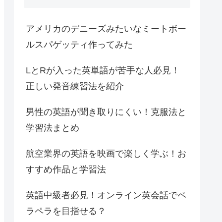
アメリカのデニーズみたいなミートボー
ルスパゲッティ作ってみた
LとRが入った英単語が苦手な人必見！
正しい発音練習法を紹介
男性の英語が聞き取りにくい！克服法と
学習法まとめ
航空業界の英語を映画で楽しく学ぶ！お
すすめ作品と学習法
英語中級者必見！オンライン英会話でペ
ラペラを目指せる？