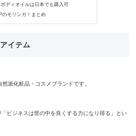
イボディオイルは日本でも購入可
HOPのモリンガ！まとめ
ケアアイテム
スの自然派化粧品・コスメブランドです。
が「ビジネスは世の中を良くする力になり得る」とい