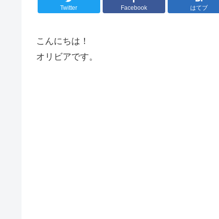
Twitter
Facebook
はてブ
こんにちは！
オリビアです。