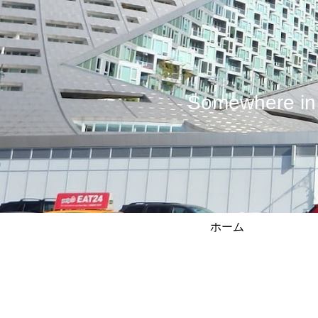
Somewhere
ホーム