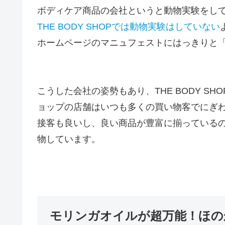
ボディケア商品の会社というと動物実験をし
THE BODY SHOPでは動物実験はしていない
ホームページのマニュフェストにはっきりと
こうした会社の姿勢もあり、
THE BODY
ョップの店舗はいつも多くの買い物客でにぎ
接客も良いし、良い商品が豊富に揃っている
物しています。
モリンガオイルが超万能！ほの