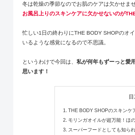
冬は乾燥の季節なのでお肌のケアは欠かせま
お風呂上りのスキンケアに欠かせないのがTHE 
忙しい1日の終わりにTHE BODY SHOP
いるような感覚になるので不思議。
というわけで今回は、
私が何年もずーっと愛
思います！
目
THE BODY SHOPのスキン
モリンガオイルが超万能！ほ
スーパーフードとしても知ら