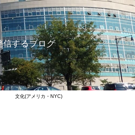
情報を発信するブログ
文化(アメリカ・NYC)