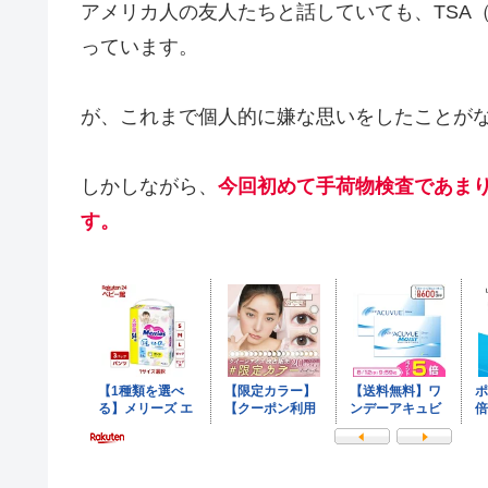
アメリカ人の友人たちと話していても、TSA
っています。
が、これまで個人的に嫌な思いをしたことが
しかしながら、
今回初めて手荷物検査であま
す。