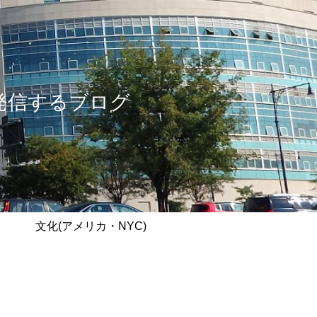
情報を発信するブログ
文化(アメリカ・NYC)