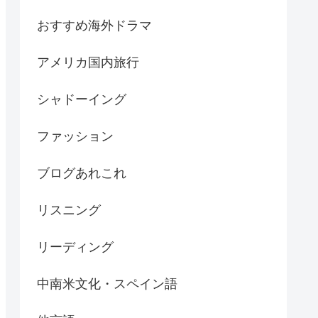
おすすめ海外ドラマ
アメリカ国内旅行
シャドーイング
ファッション
ブログあれこれ
リスニング
リーディング
中南米文化・スペイン語