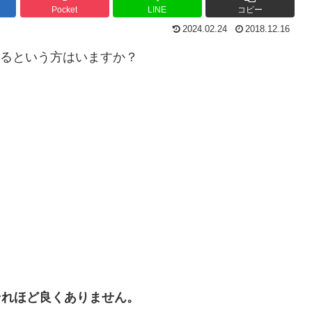
Pocket
LINE
コピー
2024.02.24
2018.12.16
あるという方はいますか？
それほど良くありません。