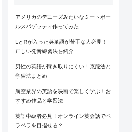
アメリカのデニーズみたいなミートボー
ルスパゲッティ作ってみた
LとRが入った英単語が苦手な人必見！
正しい発音練習法を紹介
男性の英語が聞き取りにくい！克服法と
学習法まとめ
航空業界の英語を映画で楽しく学ぶ！お
すすめ作品と学習法
英語中級者必見！オンライン英会話でペ
ラペラを目指せる？