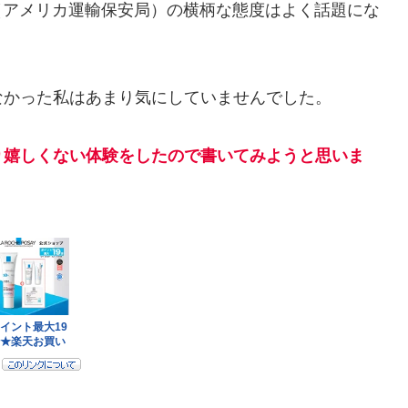
（アメリカ運輸保安局）の横柄な態度はよく話題にな
なかった私はあまり気にしていませんでした。
り嬉しくない体験をしたので書いてみようと思いま