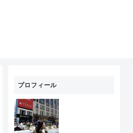
プロフィール