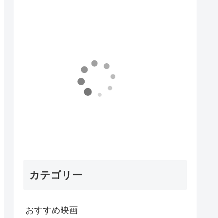
カテゴリー
おすすめ映画