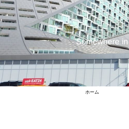
Somewhere
ホーム