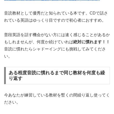
音読教材として優秀だと知られている本です。CDで話さ
れている英語はゆっくり目ですので初心者におすすめ。
普段英語を話す機会がない方には速く感じることがあるか
もしれませんが、何度か続けていれば
絶対に慣れます！！
音読に慣れたらシャドーイングにも挑戦してみてくださ
い。
ある程度音読に慣れるまで同じ教材を何度も繰
り返す
今あなたが
練習している教材を暫くの間繰り返し使ってく
ださい。