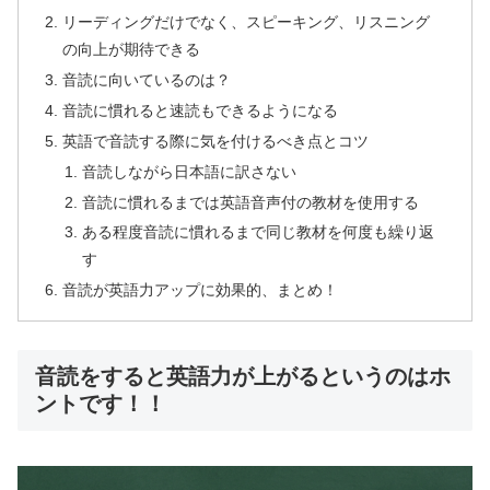
リーディングだけでなく、スピーキング、リスニング
の向上が期待できる
音読に向いているのは？
音読に慣れると速読もできるようになる
英語で音読する際に気を付けるべき点とコツ
音読しながら日本語に訳さない
音読に慣れるまでは英語音声付の教材を使用する
ある程度音読に慣れるまで同じ教材を何度も繰り返
す
音読が英語力アップに効果的、まとめ！
音読をすると英語力が上がるというのはホ
ントです！！