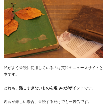
私がよく音読に使用しているのは英語のニュースサイトと
本です。
どれも、
難しすぎないものを選ぶのがポイント
です。
内容が難しい場合、音読するだけでも一苦労です。