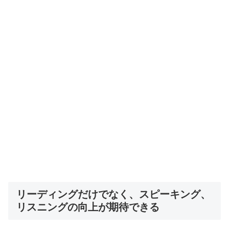
リーディングだけでなく、スピーキング、
リスニングの向上が期待できる