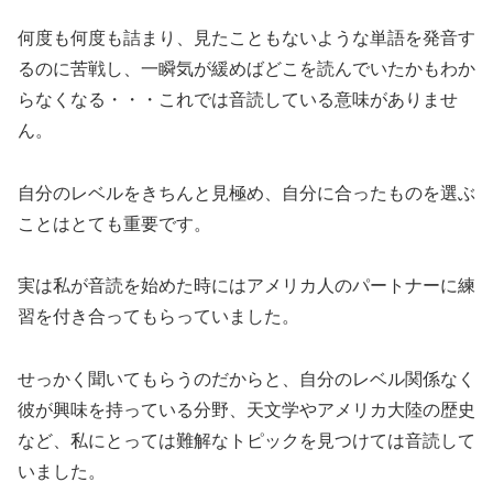
何度も何度も詰まり、見たこともないような単語を発音す
るのに苦戦し、一瞬気が緩めばどこを読んでいたかもわか
らなくなる・・・これでは音読している意味がありませ
ん。
自分のレベルをきちんと見極め、自分に合ったものを選ぶ
ことはとても重要です。
実は私が音読を始めた時にはアメリカ人のパートナーに
練
習を付き合ってもらっていました。
せっかく聞いてもらうのだからと、自分のレベル関係なく
彼が興味を持っている分野、天文学やアメリカ大陸の歴史
など、私にとっては難解なトピックを見つけては音読して
いました。