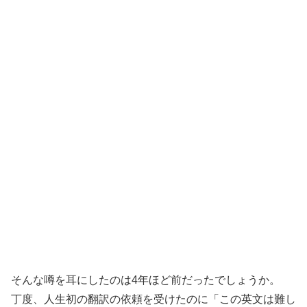
そんな噂を耳にしたのは4年ほど前だったでしょうか。
丁度、人生初の翻訳の依頼を受けたのに「この英文は難し