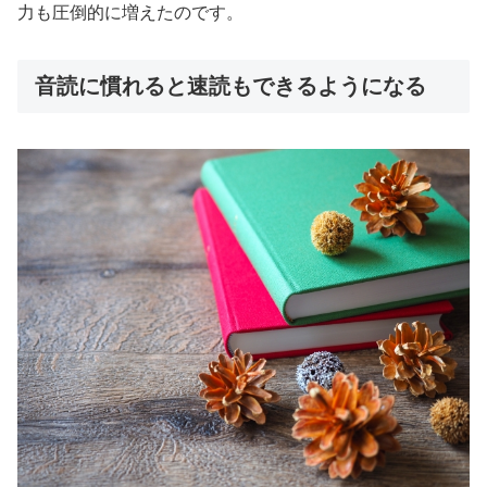
力も圧倒的に増えたのです。
音読に慣れると速読もできるようになる