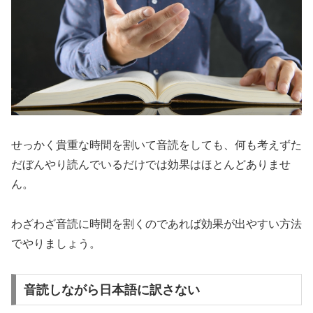
せっかく貴重な時間を割いて音読をしても、何も考えずた
だぼんやり読んでいるだけでは効果はほとんどありませ
ん。
わざわざ音読に時間を割くのであれば
効果が出やすい方法
でやりましょう。
音読しながら日本語に訳さない