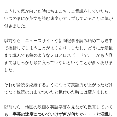
こうして気が向いた時にちょこちょこ音読をしていたら、
いつのまにか英文を読む速度がアップ
していることに気が
付きました。
以前なら、ニュースサイトや新聞記事を読み始めても途中
で挫折してしまうことがよくありましたし、どうにか最後
まで読んでも亀のようなノロノロスピードで、しかも内容
まではしっかり頭に入っていないということが多々ありま
した。
それが音読を継続するようになって英語力が上がっただけ
でなく速読の力までついたと気付いた時には驚きました。
以前なら、他国の映画を英語字幕を見ながら鑑賞していて
も、
字幕の速度についていけず何が何だか・・・と混乱し