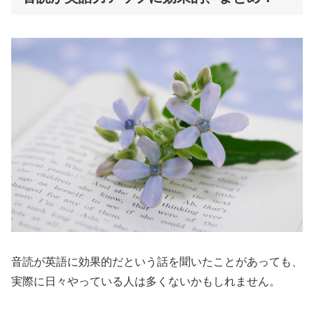
音読が英語に効果的だという話を聞いたことがあっても、
実際に日々やっている人は多くないかもしれません。