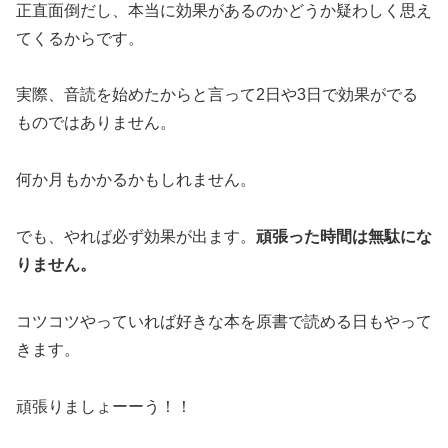
正直面倒だし、本当に効果があるのかどうか疑わしく思え
てくるからです。
実際、音読を始めたからと言って2日や3日で効果がでる
ものではありません。
何か月もかかるかもしれません。
でも、
やれば必ず効果が出ます。
頑張った時間は無駄にな
りません。
コツコツやっていれば好きな本を原書で読める日もやって
きます。
頑張りましょーーう！！