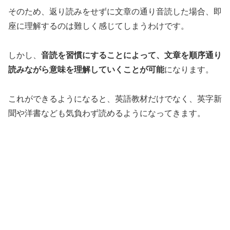
そのため、返り読みをせずに文章の通り音読した場合、即
座に理解するのは難しく感じてしまうわけです。
しかし、
音読を習慣にすることによって、文章を順序通り
読みながら意味を理解していくことが可能
になります。
これができるようになると、
英語教材だけでなく、英字新
聞や洋書なども気負わず読めるように
なってきます。