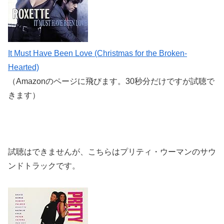
It Must Have Been Love (Christmas for the Broken-
Hearted)
（Amazonのページに飛びます。30秒分だけですが試聴で
きます）
試聴はできませんが、こちらはプリティ・ウーマンのサウ
ンドトラックです。