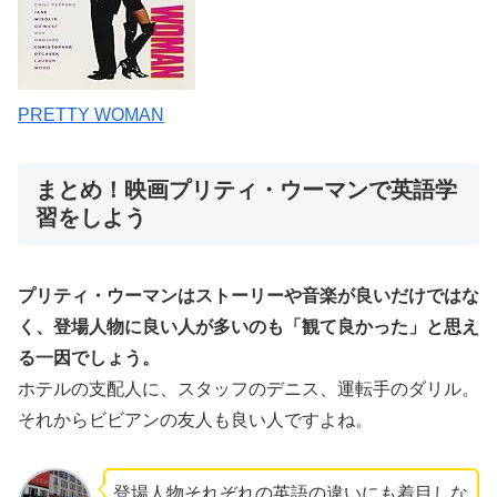
PRETTY WOMAN
まとめ！映画プリティ・ウーマンで英語学
習をしよう
プリティ・ウーマンはストーリーや音楽が良いだけではな
く、登場人物に良い人が多いのも
「観て良かった」
と思え
る一因でしょう。
ホテルの支配人に、スタッフのデニス、運転手のダリル。
それからビビアンの友人も良い人ですよね。
登場人物それぞれの英語の違いにも着目しな