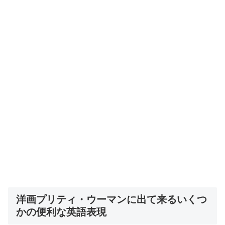
洋画プリティ・ウーマンに出て来るいくつ
かの便利な英語表現