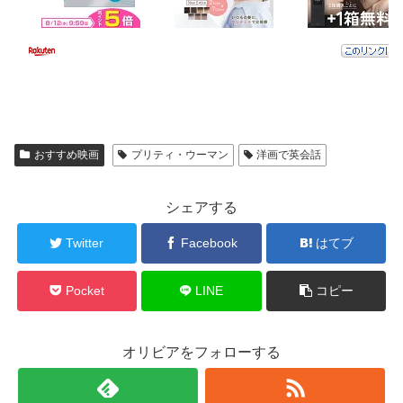
おすすめ映画
プリティ・ウーマン
洋画で英会話
シェアする
Twitter
Facebook
はてブ
Pocket
LINE
コピー
オリビアをフォローする