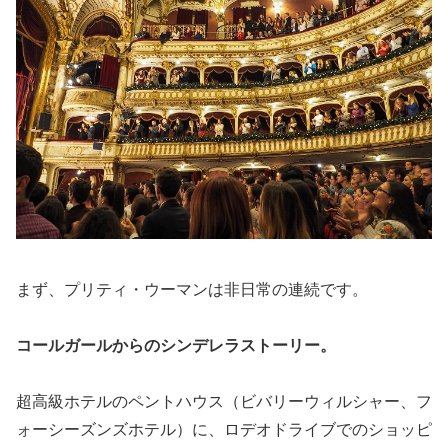
まず、プリティ・ウーマンは
非日常の連続
です。
コールガールからのシンデレラストーリー。
超高級ホテルのペントハウス（ビバリーウィルシャー、フ
ォーシーズンズホテル）に、ロデオドライブでのショッピ