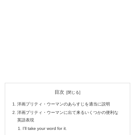
目次
洋画プリティ・ウーマンのあらすじを適当に説明
洋画プリティ・ウーマンに出て来るいくつかの便利な
英語表現
I’ll take your word for it.