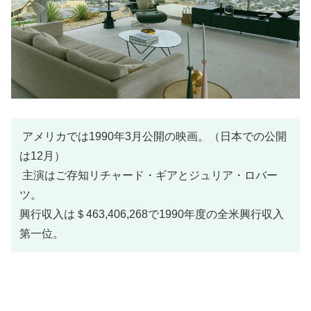
アメリカでは1990年3月公開の映画。（日本での公開
は12月）
主演はご存知リチャード・ギアとジュリア・ロバー
ツ。
興行収入は＄463,406,268で1990年度の全米興行収入
第一位。