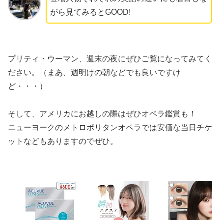
がら見てみるとGOOD!
プリティ・ウーマン、週末の夜にぜひご覧になってみてく
ださい。（まあ、週明けの朝などでも良いですけ
ど・・・）
そして、アメリカにお越しの際はぜひオペラ鑑賞も！
ニューヨークのメトロポリタンオペラでは安価な当日チケ
ットなどもありますのでぜひ。