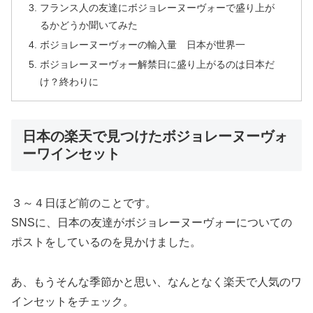
フランス人の友達にボジョレーヌーヴォーで盛り上が
るかどうか聞いてみた
ボジョレーヌーヴォーの輸入量 日本が世界一
ボジョレーヌーヴォー解禁日に盛り上がるのは日本だ
け？終わりに
日本の楽天で見つけたボジョレーヌーヴォ
ーワインセット
３～４日ほど前のことです。
SNSに、日本の友達がボジョレーヌーヴォーについての
ポストをしているのを見かけました。
あ、もうそんな季節かと思い、なんとなく楽天で人気のワ
インセットをチェック。