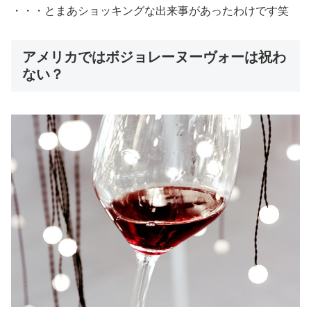
・・・とまあショッキングな出来事があったわけです笑
アメリカではボジョレーヌーヴォーは祝わ
ない？