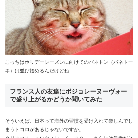
こっちはホリデーシーズンに向けてのパネトン（パネトー
ネ）は並び始めるんだけどね
フランス人の友達にボジョレーヌーヴォー
で盛り上がるかどうか聞いてみた
そういえば、日本って海外の習慣を受け入れて楽しんでし
まうトコロがあるじゃないですか。