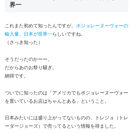
界一
これまた初めて知ったんですが、
ボジョレーヌーヴォーの
輸入量、日本が世界一
らしいですね。
（さっき知った）
そうだったのかーー。
だからあのお祭り騒ぎ。
納得です。
ついでに知ったのは
「アメリカでもボジョレーヌーヴォー
を置いているお店はちゃんとある」
ということ。
日本みたいには盛り上がってないものの、トレジョ（トレ
ーダージョーズ）で売ってるという情報を得ました。