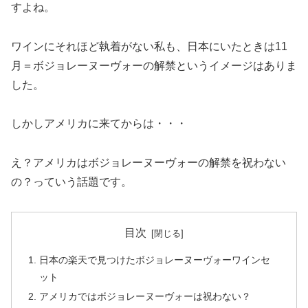
すよね。
ワインにそれほど執着がない私も、日本にいたときは11
月＝ボジョレーヌーヴォーの解禁というイメージはありま
した。
しかしアメリカに来てからは・・・
え？アメリカはボジョレーヌーヴォーの解禁を祝わない
の？っていう話題です。
目次
日本の楽天で見つけたボジョレーヌーヴォーワインセ
ット
アメリカではボジョレーヌーヴォーは祝わない？