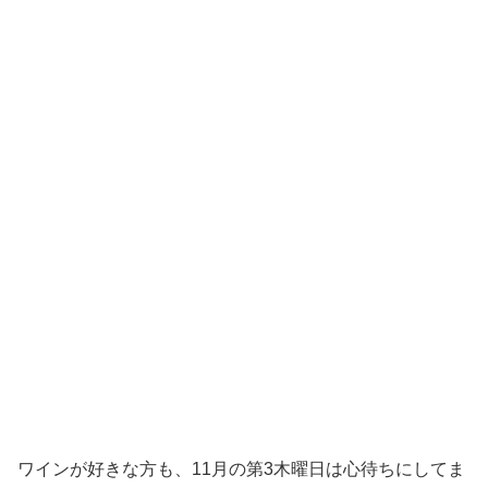
ワインが好きな方も、11月の第3木曜日は心待ちにしてま