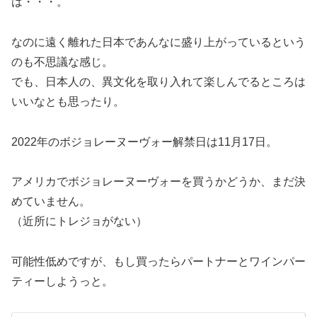
は・・・。
なのに遠く離れた日本であんなに盛り上がっているという
のも不思議な感じ。
でも、
日本人の、異文化を取り入れて楽しんでるところは
いいなとも思ったり。
2022年のボジョレーヌーヴォー解禁日は11月17日。
アメリカでボジョレーヌーヴォーを買うかどうか、まだ決
めていません。
（近所にトレジョがない）
可能性低めですが、もし買ったらパートナーとワインパー
ティーしようっと。