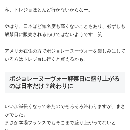
私、トレジョほとんど行かないからなー。
やはり、
日本ほど知名度も高くないこともあり、必ずしも
解禁日に販売されるわけではない
ようです 笑
アメリカ在住の方でボジョレーヌーヴォーを楽しみにして
いる方はトレジョに行くと買えるかも。
ボジョレーヌーヴォー解禁日に盛り上がる
のは日本だけ？終わりに
いい加減長くなって来たのでそろそろ終わりますが、まさ
かでした。
まさか本場フランスでもそこまで盛り上がってないと