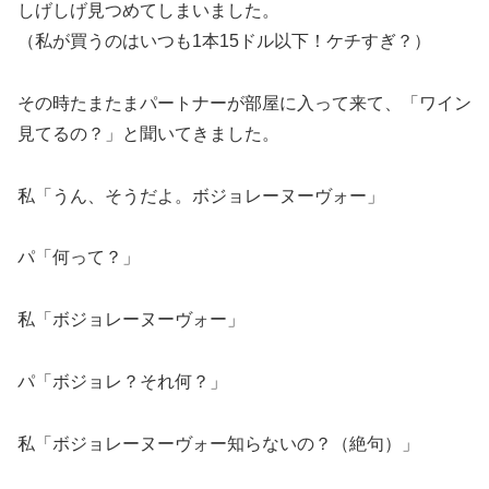
しげしげ見つめてしまいました。
（私が買うのはいつも1本15ドル以下！ケチすぎ？）
その時たまたまパートナーが部屋に入って来て、「ワイン
見てるの？」と聞いてきました。
私「うん、そうだよ。ボジョレーヌーヴォー」
パ「何って？」
私「ボジョレーヌーヴォー」
パ「ボジョレ？それ何？」
私「ボジョレーヌーヴォー知らないの？（絶句）」