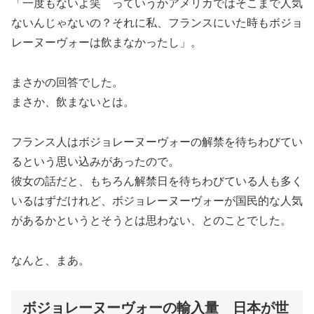
「一度もないよ笑 っていうかアメリカではそこまで人気
ないんじゃないの？それに私、フランスにいた時もボジョ
レーヌーヴォーは飲まなかったし」
。
まさかの回答でした。
まさか、飲まないとは。
フランス人はボジョレーヌーヴォーの解禁を待ちわびてい
るという思い込みがあったので。
彼女の話だと、
もちろん解禁日を待ちわびている人も多く
いるはずだけれど、ボジョレーヌーヴォーが国民的な人気
があるかというとそうとは思わない
、とのことでした。
なんと、まあ。
ボジョレーヌーヴォーの輸入量 日本が世